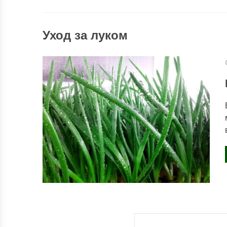
Уход за луком