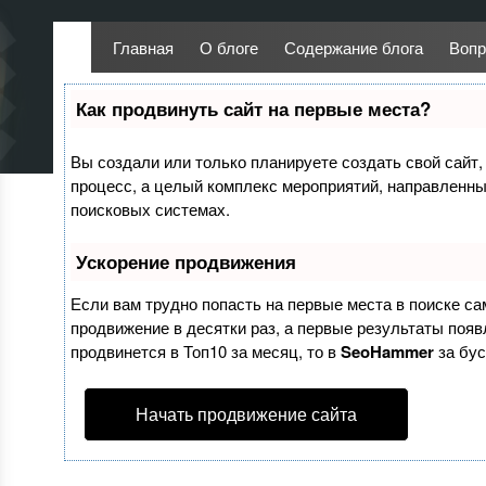
Главная
О блоге
Содержание блога
Вопр
Как продвинуть сайт на первые места?
Вы создали или только планируете создать свой сайт, 
процесс, а целый комплекс мероприятий, направленны
поисковых системах.
Ускорение продвижения
Если вам трудно попасть на первые места в поиске с
продвижение в десятки раз, а первые результаты появл
продвинется в Топ10 за месяц, то в
SeoHammer
за бу
Начать продвижение сайта