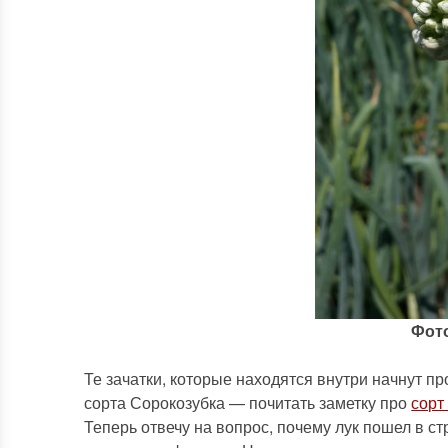
Фото
Те зачатки, которые находятся внутри начнут пр
сорта Сорокозубка — почитать заметку про
сорт
Теперь отвечу на вопрос, почему лук пошел в с