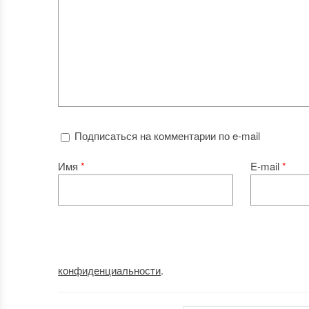
Подписаться на комментарии по e-mail
Имя
*
E-mail
*
конфиденциальности
.