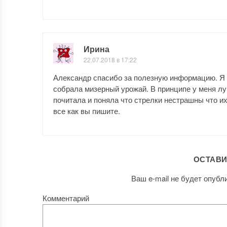
Ирина
22.07.2018 в 17:22
Александр спасибо за полезную информацию. Я п
собрала мизерный урожай. В принципе у меня лу
почитала и поняла что стрелки нестрашны что и
все как вы пишите.
ОСТАВИ
Ваш e-mail не будет опубл
Комментарий