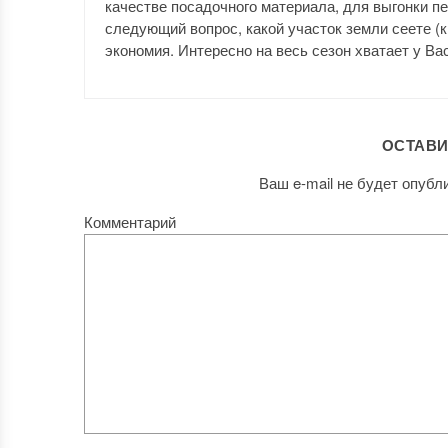
качестве посадочного материала, для выгонки п
следующий вопрос, какой участок земли сеете (к
экономия. Интересно на весь сезон хватает у Ва
ОСТАВИ
Ваш e-mail не будет опубл
Комментарий