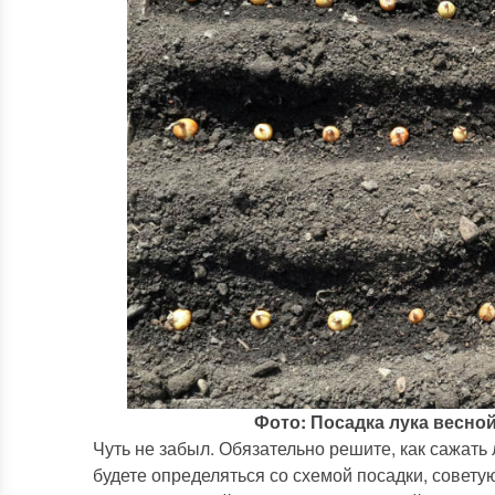
Фото: Посадка лука весной
Чуть не забыл. Обязательно решите, как сажать 
будете определяться со схемой посадки, советую