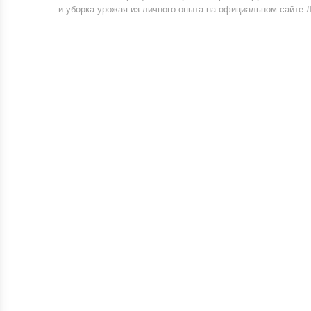
и уборка урожая из личного опыта на официальном сайте Л