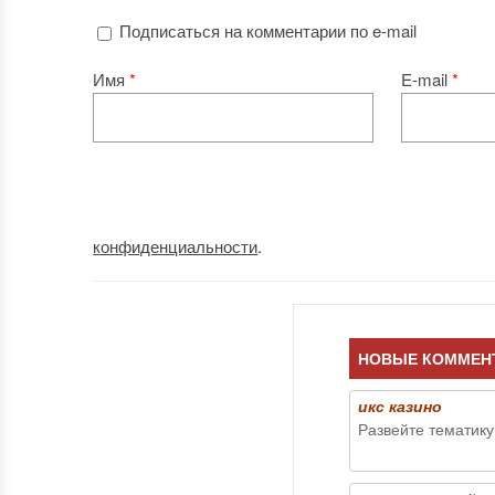
Подписаться на комментарии по e-mail
Имя
*
E-mail
*
конфиденциальности
.
НОВЫЕ КОММЕН
икс казино
Развейте тематику