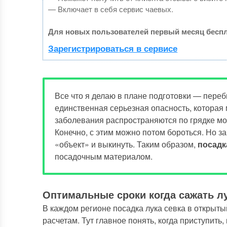
— Включает в себя сервис чаевых.
Для новых пользователей первый месяц беспл
Зарегистрироваться в сервисе
Все что я делаю в плане подготовки — переб
единственная серьезная опасность, которая
заболевания распространяются по грядке мо
Конечно, с этим можно потом бороться. Но 
«объект» и выкинуть. Таким образом,
посадк
посадочным материалом.
Оптимальные сроки когда сажать лу
В каждом регионе посадка лука севка в открыт
расчетам. Тут главное понять, когда приступить,