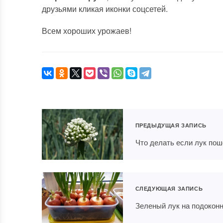
друзьями кликая иконки соцсетей.
Всем хороших урожаев!
ПРЕДЫДУЩАЯ ЗАПИСЬ
Что делать если лук пош
СЛЕДУЮЩАЯ ЗАПИСЬ
Зеленый лук на подокон