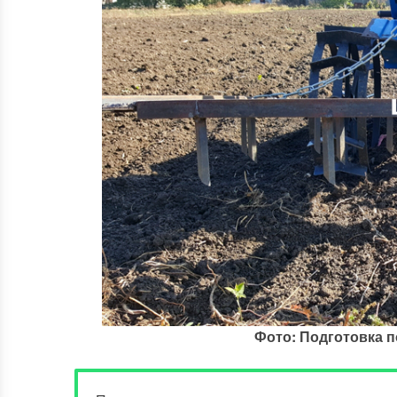
Фото: Подготовка п